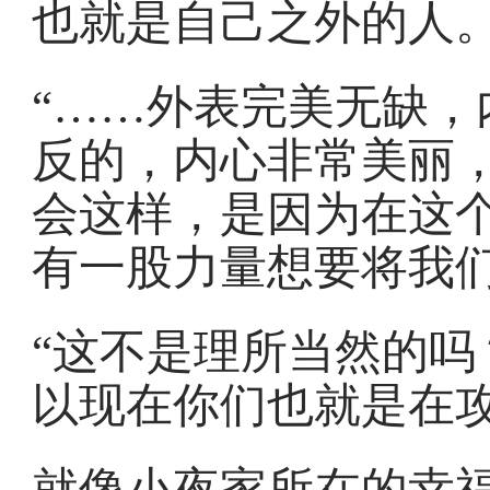
也就是自己之外的人。
“……外表完美无缺，
反的，内心非常美丽
会这样，是因为在这
有一股力量想要将我们
“这不是理所当然的吗
以现在你们也就是在攻
就像小夜家所在的幸