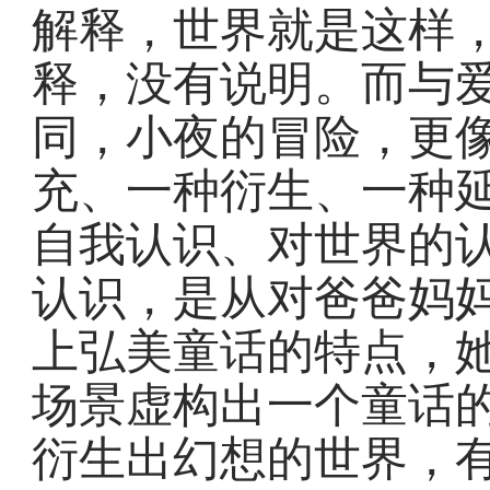
解释，世界就是这样
释，没有说明。而与
同，小夜的冒险，更
充、一种衍生、一种
自我认识、对世界的
认识，是从对爸爸妈
上弘美童话的特点，
场景虚构出一个童话
衍生出幻想的世界，