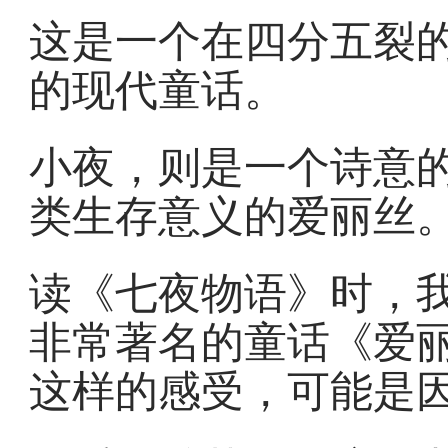
这是一个在四分五裂
的现代童话。
小夜，则是一个诗意
类生存意义的爱丽丝
读《七夜物语》时，
非常著名的童话《爱
这样的感受，可能是