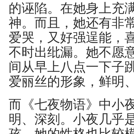
的诬陷。在她身上充
神。而且，她还有非
爱哭，又好强逞能，
不时出纰漏。她不愿
间从早上八点一下子
爱丽丝的形象，鲜明
而《七夜物语》中小
明、深刻。小夜几乎
孩，她的性格也比较