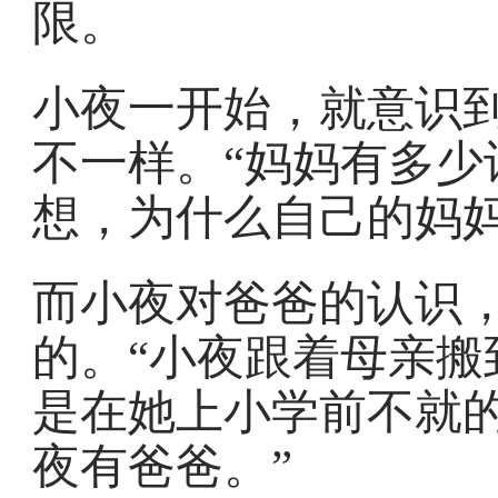
限。
小夜一开始，就意识
不一样。“妈妈有多少
想，为什么自己的妈妈
而小夜对爸爸的认识
的。“小夜跟着母亲搬
是在她上小学前不就
夜有爸爸。”