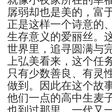
孱弱却也是美的，富
正是这样一个诗意的
生存意义的爱丽丝。
世界里，追寻圆满与
上弘美看来，这个任
只有少数善良、有灵
做到。因此在这个故
他们一点的高中生麦
也到过那里。一代又