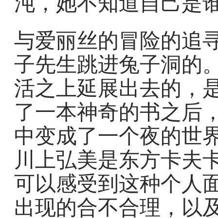
沌，她不知道自己是
与爱丽丝的冒险的追
子先生跳进兔子洞的
活之上延展出去的，
了一本神奇的书之后
中变成了一个夜的世
川上弘美是东方卡夫
可以感受到这种个人
出现的合不合理，以