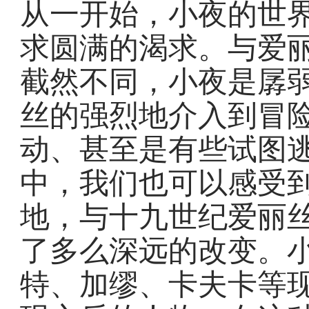
从一开始，小夜的世
求圆满的渴求。与爱
截然不同，小夜是孱
丝的强烈地介入到冒
动、甚至是有些试图
中，我们也可以感受
地，与十九世纪爱丽
了多么深远的改变。
特、加缪、卡夫卡等