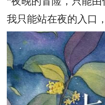
“夜晚的冒险，只能由
我只能站在夜的入口，