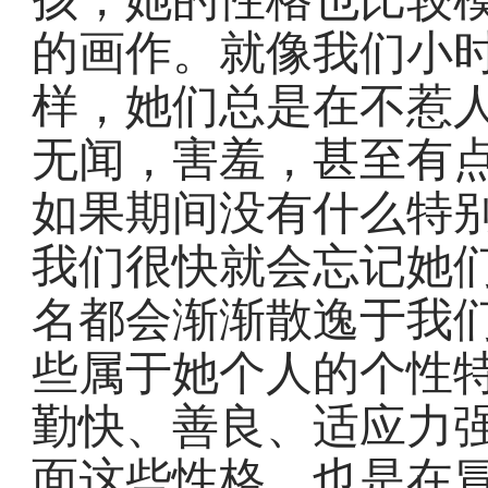
的画作。就像我们小
样，她们总是在不惹
无闻，害羞，甚至有
如果期间没有什么特
我们很快就会忘记她
名都会渐渐散逸于我
些属于她个人的个性
勤快、善良、适应力
面这些性格，也是在