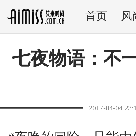
首页
风
七夜物语：不
2017-04-04