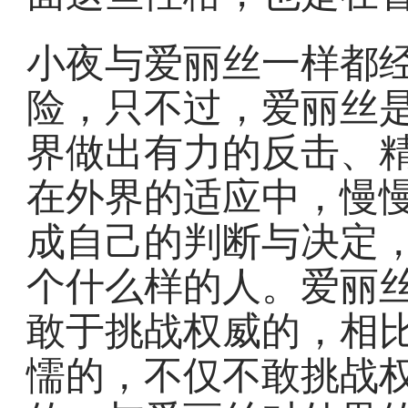
小夜与爱丽丝一样都
险，只不过，爱丽丝
界做出有力的反击、
在外界的适应中，慢
成自己的判断与决定
个什么样的人。爱丽
敢于挑战权威的，相
懦的，不仅不敢挑战