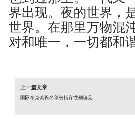
界出现。夜的世界，
世界。在那里万物混
对和唯一，一切都和
上一篇文章
国际布克奖长名单被指存性别偏见