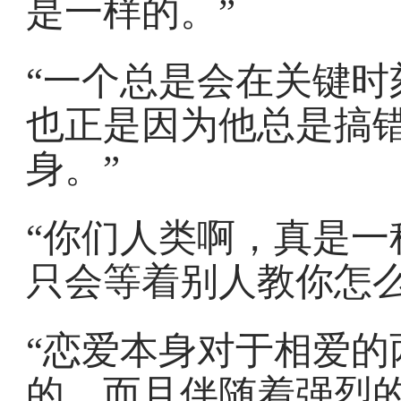
是一样的。”
“一个总是会在关键时
也正是因为他总是搞
身。”
“你们人类啊，真是一
只会等着别人教你怎么
“恋爱本身对于相爱的
的，而且伴随着强烈的