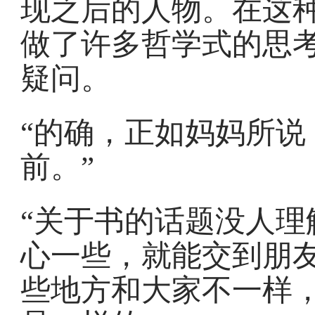
现之后的人物。在这
做了许多哲学式的思
疑问。
“的确，正如妈妈所说
前。”
“关于书的话题没人理
心一些，就能交到朋
些地方和大家不一样