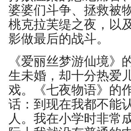
婆婆们斗争、拯救被
桃克拉芙缇之夜，以
影做最后的战斗。
《爱丽丝梦游仙境》
生未婚，却十分热爱
戏。《七夜物语》的
话：到现在我都不能
人。我在小学时非常