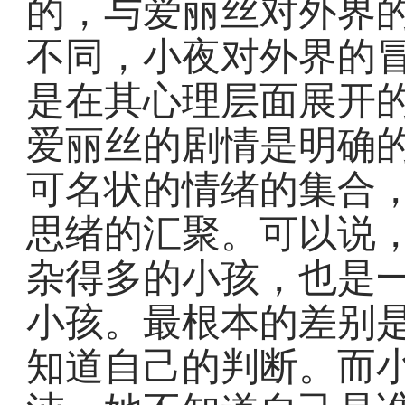
的，与爱丽丝对外界
不同，小夜对外界的
是在其心理层面展开
爱丽丝的剧情是明确
可名状的情绪的集合
思绪的汇聚。可以说
杂得多的小孩，也是
小孩。最根本的差别
知道自己的判断。而