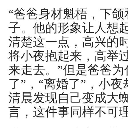
“爸爸身材魁梧，下颌
子。他的形象让人想
清楚这一点，高兴的时
将小夜抱起来，高举
来走去。”但是爸爸为
了”，“离婚了”，小
清晨发现自己变成大
言，这件事同样不可