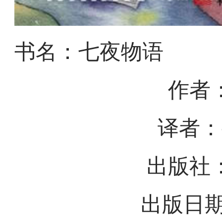
书名：七夜物语
作者
译者：
出版社
出版日期