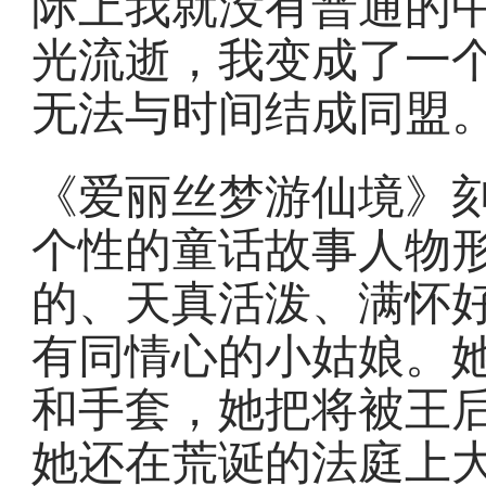
际上我就没有普通的
光流逝，我变成了一
无法与时间结成同盟
《爱丽丝梦游仙境》
个性的童话故事人物
的、天真活泼、满怀
有同情心的小姑娘。
和手套，她把将被王
她还在荒诞的法庭上