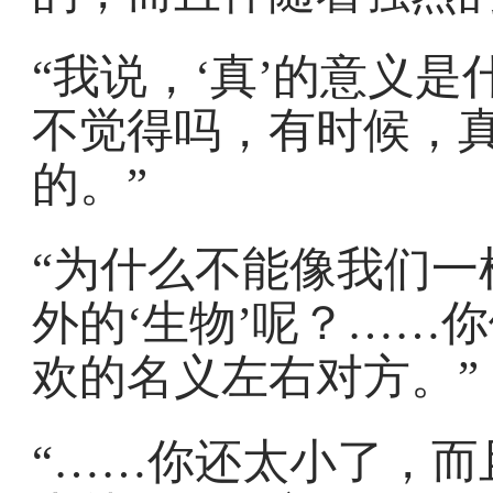
“我说，‘真’的意义
不觉得吗，有时候，
的。”
“为什么不能像我们一
外的‘生物’呢？……
欢的名义左右对方。”
“……你还太小了，而