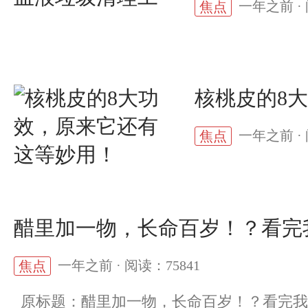
一年之前 · 
焦点
核桃皮的8
一年之前 · 
焦点
醋里加一物，长命百岁！？看完
一年之前 · 阅读：75841
焦点
原标题：醋里加一物，长命百岁！？看完我