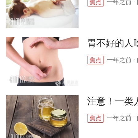
一年之前 · 
焦点
胃不好的人
一年之前 · 
焦点
注意！一类
一年之前 · 
焦点