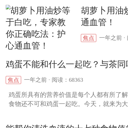
胡萝卜用油
通血管！
一年之前 · 
焦点
鸡蛋不能和什么一起吃？与茶同
一年之前 · 阅读：68363
焦点
鸡蛋所具有的营养价值是每个人都有所了解
食物还不可和鸡蛋一起吃。今天，就来为大家