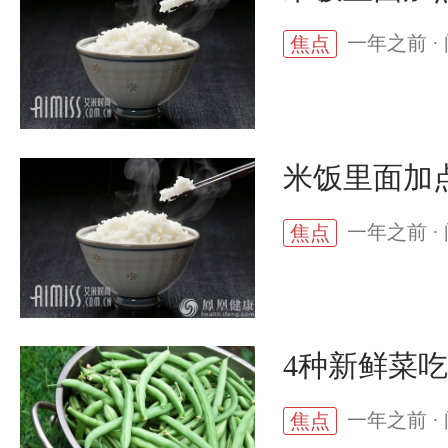
一年之前 · 
焦点
米饭里面加
一年之前 · 
焦点
4种新鲜菜
一年之前 · 
焦点