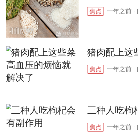
一年之前 · 
焦点
猪肉配上这
一年之前 · 
焦点
三种人吃枸
一年之前 · 
焦点