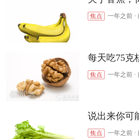
一年之前 · 
焦点
每天吃75
一年之前 · 
焦点
说出来你可
一年之前 · 
焦点