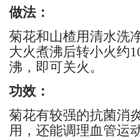
做法：
菊花和山楂用清水洗
大火煮沸后转小火约1
沸，即可关火。
功效：
菊花有较强的抗菌消
用，还能调理血管运