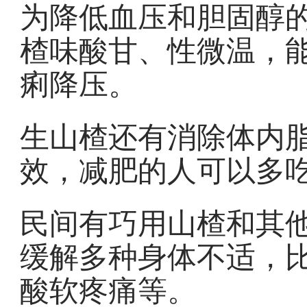
为降低血压和胆固醇的
楂味酸甘、性微温，
痢降压。
生山楂还有消除体内
效，减肥的人可以多
民间有巧用山楂和其
缓解多种身体不适，
酸软疼痛等。