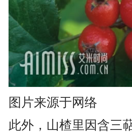
图片来源于网络
此外，山楂里因含三