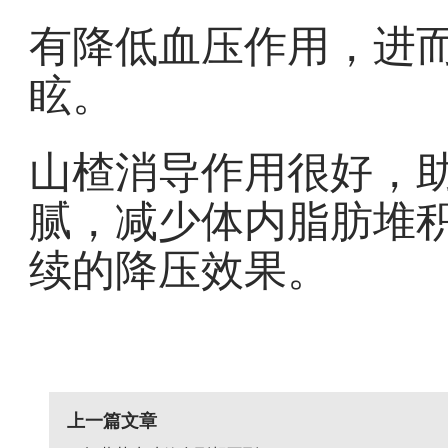
有降低血压作用，进
眩。
山楂消导作用很好，
腻，减少体内脂肪堆
续的降压效果。
上一篇文章