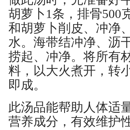
胡萝卜1条，排骨50
和胡萝卜削皮、冲净
水。海带结冲净、沥
捞起、冲净。将所有
料，以大火煮开，转小
即成。
此汤品能帮助人体适
营养成分，有效维护