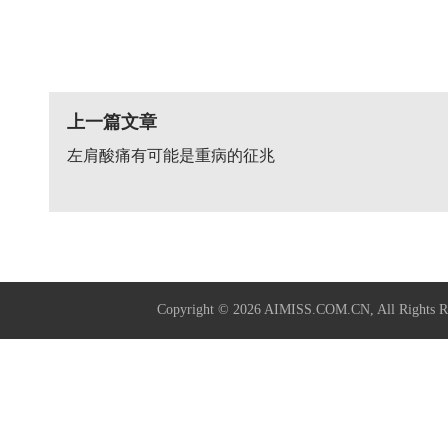
上一篇文章
左肩酸痛有可能是重病的征兆
Copyright © 2026
AIMISS.COM.CN
, All Rig